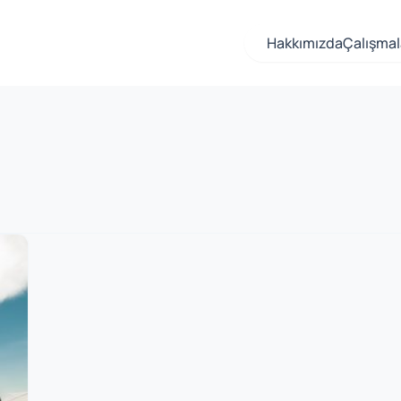
Hakkımızda
Çalışmal