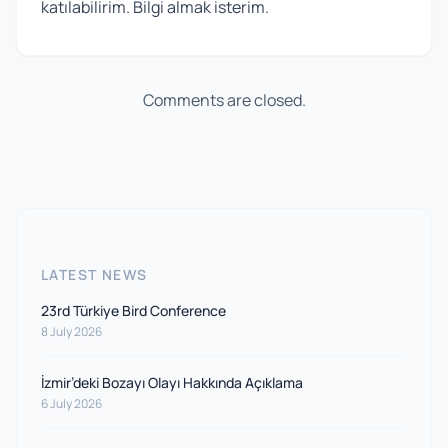
katılabilirim. Bilgi almak isterim.
Comments are closed.
LATEST NEWS
23rd Türkiye Bird Conference
8 July 2026
İzmir’deki Bozayı Olayı Hakkında Açıklama
6 July 2026